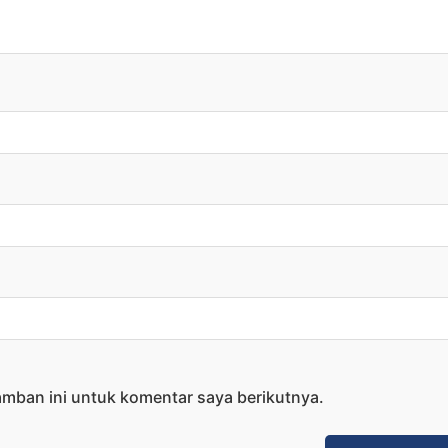
amban ini untuk komentar saya berikutnya.