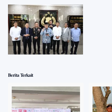
Berita Terkait