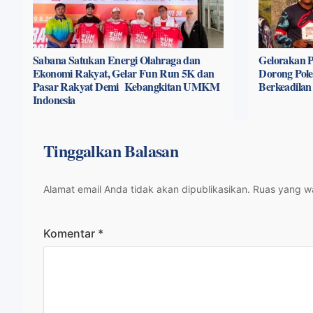
Sabana Satukan Energi Olahraga dan
Gelorakan P
Ekonomi Rakyat, Gelar Fun Run 5K dan
Dorong Pole
Pasar Rakyat Demi Kebangkitan UMKM
Berkeadilan
Indonesia
Tinggalkan Balasan
Alamat email Anda tidak akan dipublikasikan.
Ruas yang wa
Komentar
*