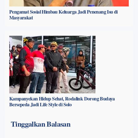
Pengamat Sosial Himbau Keluarga Jadi Penenang Isu di
Masyarakat
Kampanyekan Hidup Sehat, Rodalink Dorong Budaya
Bersepeda Jadi Life Style di Solo
Tinggalkan Balasan