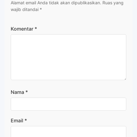
Alamat email Anda tidak akan dipublikasikan.
Ruas yang
wajib ditandai
*
Komentar
*
Nama
*
Email
*