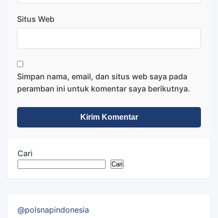
Situs Web
Simpan nama, email, dan situs web saya pada
peramban ini untuk komentar saya berikutnya.
Cari
Cari
@polsnapindonesia