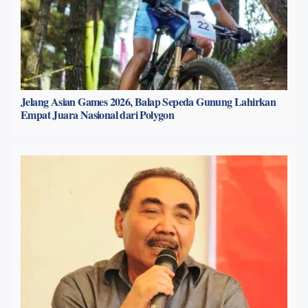
Jelang Asian Games 2026, Balap Sepeda Gunung Lahirkan
Empat Juara Nasional dari Polygon