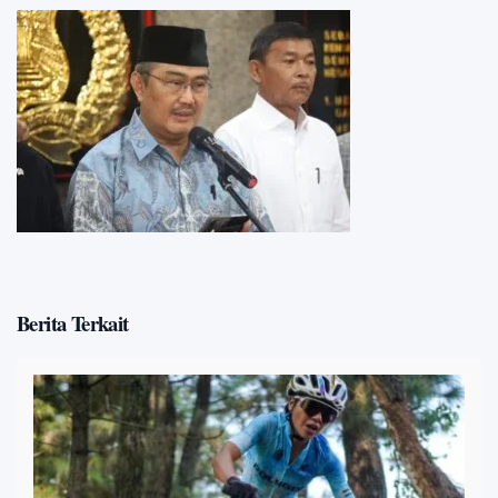
Berita Terkait