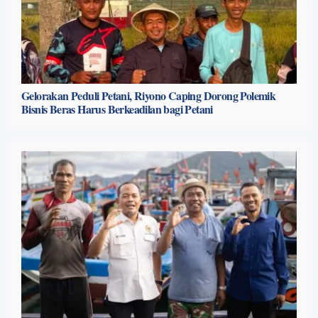
Gelorakan Peduli Petani, Riyono Caping Dorong Polemik
Bisnis Beras Harus Berkeadilan bagi Petani