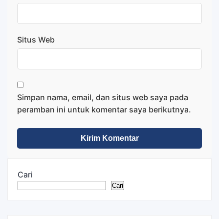
Situs Web
Simpan nama, email, dan situs web saya pada
peramban ini untuk komentar saya berikutnya.
Cari
Cari