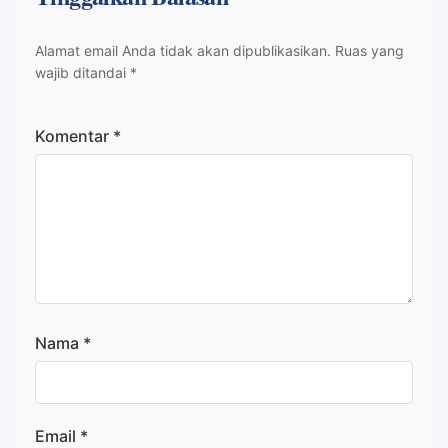
Alamat email Anda tidak akan dipublikasikan.
Ruas yang
wajib ditandai
*
Komentar
*
Nama
*
Email
*