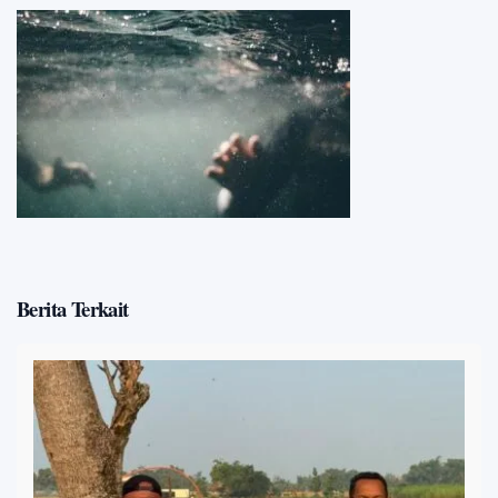
Berita Terkait