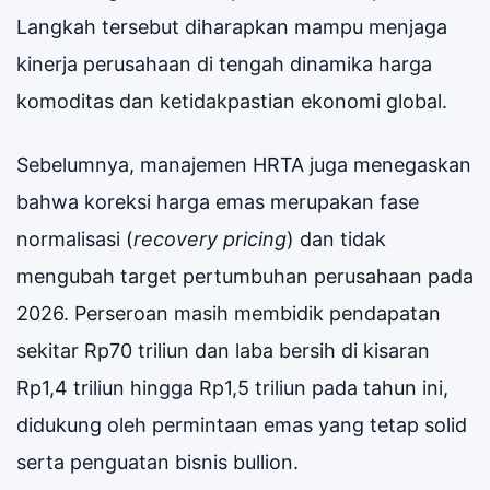
Langkah tersebut diharapkan mampu menjaga
kinerja perusahaan di tengah dinamika harga
komoditas dan ketidakpastian ekonomi global.
Sebelumnya, manajemen HRTA juga menegaskan
bahwa koreksi harga emas merupakan fase
normalisasi (
recovery pricing
) dan tidak
mengubah target pertumbuhan perusahaan pada
2026. Perseroan masih membidik pendapatan
sekitar Rp70 triliun dan laba bersih di kisaran
Rp1,4 triliun hingga Rp1,5 triliun pada tahun ini,
didukung oleh permintaan emas yang tetap solid
serta penguatan bisnis bullion.