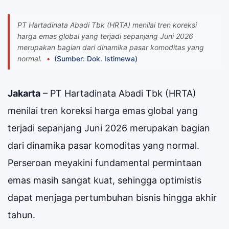
PT Hartadinata Abadi Tbk (HRTA) menilai tren koreksi
harga emas global yang terjadi sepanjang Juni 2026
merupakan bagian dari dinamika pasar komoditas yang
normal.
(Sumber: Dok. Istimewa)
Jakarta
– PT Hartadinata Abadi Tbk (HRTA)
menilai tren koreksi harga emas global yang
terjadi sepanjang Juni 2026 merupakan bagian
dari dinamika pasar komoditas yang normal.
Perseroan meyakini fundamental permintaan
emas masih sangat kuat, sehingga optimistis
dapat menjaga pertumbuhan bisnis hingga akhir
tahun.