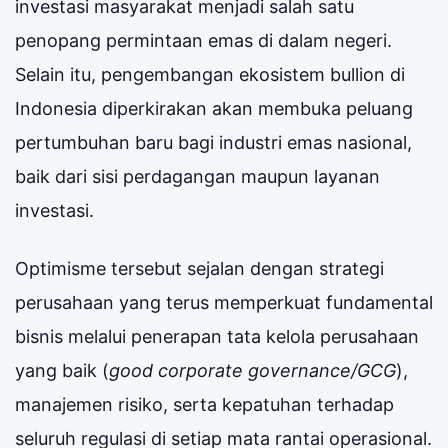
investasi masyarakat menjadi salah satu
penopang permintaan emas di dalam negeri.
Selain itu, pengembangan ekosistem bullion di
Indonesia diperkirakan akan membuka peluang
pertumbuhan baru bagi industri emas nasional,
baik dari sisi perdagangan maupun layanan
investasi.
Optimisme tersebut sejalan dengan strategi
perusahaan yang terus memperkuat fundamental
bisnis melalui penerapan tata kelola perusahaan
yang baik (
good corporate governance/GCG
),
manajemen risiko, serta kepatuhan terhadap
seluruh regulasi di setiap mata rantai operasional.