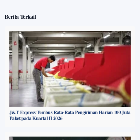
Berita Terkait
J&T Express Tembus Rata-Rata Pengiriman Harian 100 Juta
Paket pada Kuartal II 2026