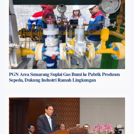
PGN Area Semarang Suplai Gas Bumi ke Pabrik Produsen
Sepeda, Dukung Industri Ramah Lingkungan