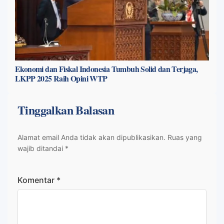
Ekonomi dan Fiskal Indonesia Tumbuh Solid dan Terjaga,
LKPP 2025 Raih Opini WTP
Tinggalkan Balasan
Alamat email Anda tidak akan dipublikasikan.
Ruas yang
wajib ditandai
*
Komentar
*