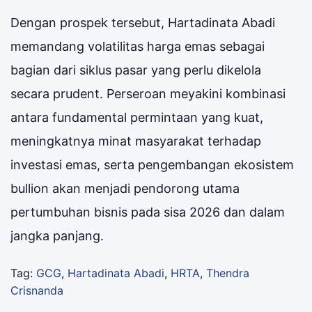
Dengan prospek tersebut, Hartadinata Abadi
memandang volatilitas harga emas sebagai
bagian dari siklus pasar yang perlu dikelola
secara prudent. Perseroan meyakini kombinasi
antara fundamental permintaan yang kuat,
meningkatnya minat masyarakat terhadap
investasi emas, serta pengembangan ekosistem
bullion akan menjadi pendorong utama
pertumbuhan bisnis pada sisa 2026 dan dalam
jangka panjang.
Tag:
GCG
,
Hartadinata Abadi
,
HRTA
,
Thendra
Crisnanda