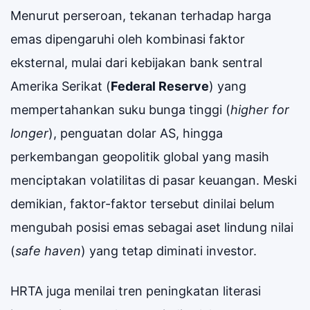
Menurut perseroan, tekanan terhadap harga
emas dipengaruhi oleh kombinasi faktor
eksternal, mulai dari kebijakan bank sentral
Amerika Serikat (
Federal Reserve
) yang
mempertahankan suku bunga tinggi (
higher for
longer
), penguatan dolar AS, hingga
perkembangan geopolitik global yang masih
menciptakan volatilitas di pasar keuangan. Meski
demikian, faktor-faktor tersebut dinilai belum
mengubah posisi emas sebagai aset lindung nilai
(
safe haven
) yang tetap diminati investor.
HRTA juga menilai tren peningkatan literasi