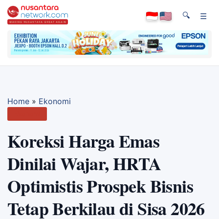
🔍
☰
Home
»
Ekonomi
Ekonomi
Koreksi Harga Emas
Dinilai Wajar, HRTA
Optimistis Prospek Bisnis
Tetap Berkilau di Sisa 2026