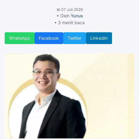
📅
07 Juli 2026
• Oleh
Yunus
• 3 menit baca
WhatsApp
Facebook
Twitter
LinkedIn