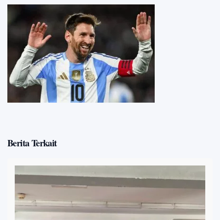
Berita Terkait