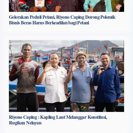
Gelorakan Peduli Petani, Riyono Caping Dorong Polemik
Bisnis Beras Harus Berkeadilan bagi Petani
Riyono Caping : Kapling Laut Melanggar Konstitusi,
Rugikan Nelayan