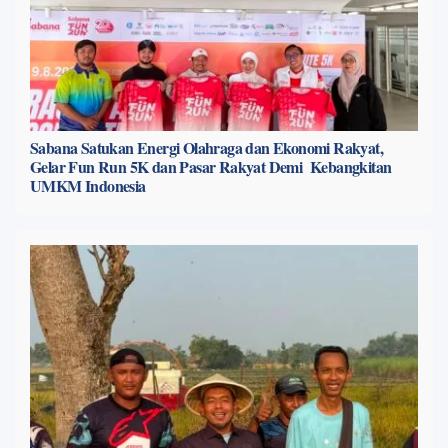
Sabana Satukan Energi Olahraga dan Ekonomi Rakyat,
Gelar Fun Run 5K dan Pasar Rakyat Demi Kebangkitan
UMKM Indonesia