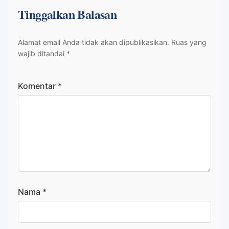
Tinggalkan Balasan
Alamat email Anda tidak akan dipublikasikan.
Ruas yang
wajib ditandai
*
Komentar
*
Nama
*