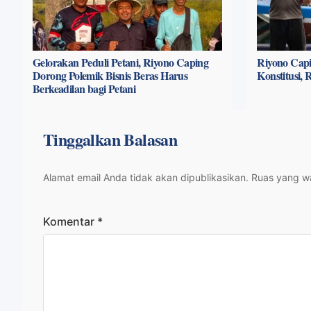
Gelorakan Peduli Petani, Riyono Caping
Riyono Capi
Dorong Polemik Bisnis Beras Harus
Konstitusi,
Berkeadilan bagi Petani
Tinggalkan Balasan
Alamat email Anda tidak akan dipublikasikan.
Ruas yang wa
Komentar
*