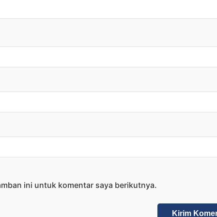
amban ini untuk komentar saya berikutnya.