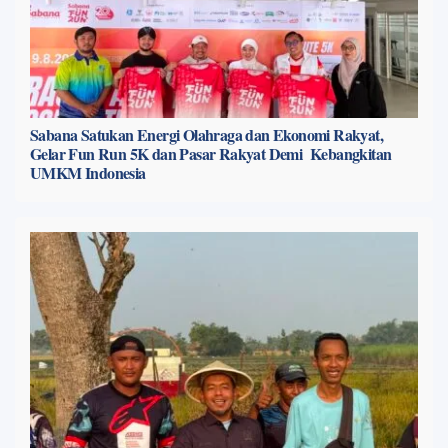
Sabana Satukan Energi Olahraga dan Ekonomi Rakyat,
Gelar Fun Run 5K dan Pasar Rakyat Demi Kebangkitan
UMKM Indonesia