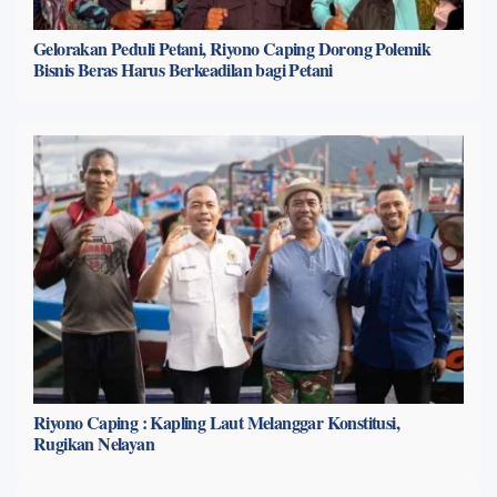
Gelorakan Peduli Petani, Riyono Caping Dorong Polemik
Bisnis Beras Harus Berkeadilan bagi Petani
Riyono Caping : Kapling Laut Melanggar Konstitusi,
Rugikan Nelayan