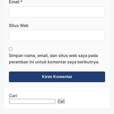
Email
*
Situs Web
Simpan nama, email, dan situs web saya pada
peramban ini untuk komentar saya berikutnya.
Cari
Cari