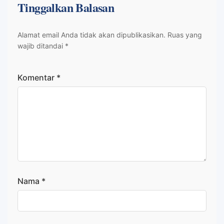
Tinggalkan Balasan
Alamat email Anda tidak akan dipublikasikan.
Ruas yang
wajib ditandai
*
Komentar
*
Nama
*