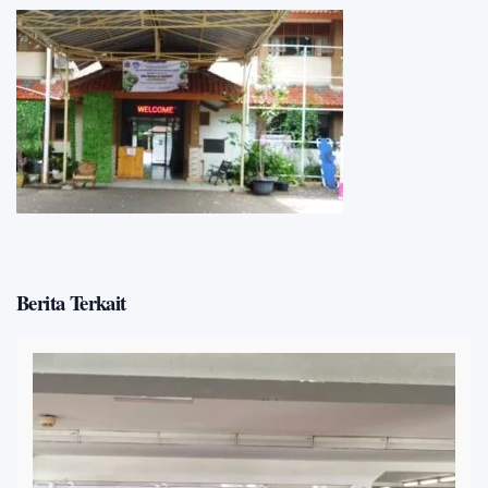
Berita Terkait