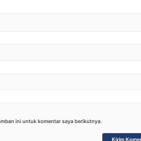
amban ini untuk komentar saya berikutnya.