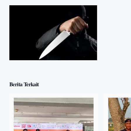
Berita Terkait