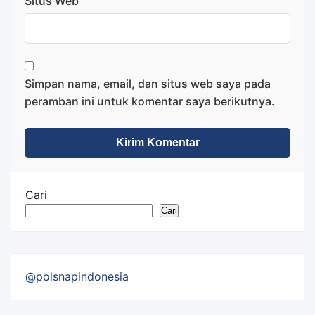
Situs Web
Simpan nama, email, dan situs web saya pada
peramban ini untuk komentar saya berikutnya.
Cari
Cari
@polsnapindonesia