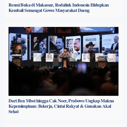
Resmi Buka di Makassar, Rodalink Indonesia Hidupkan
Kembali Semangat Gowes Masyarakat Daeng
Dari Ben Mboi hingga Cak Noer, Prabowo Ungkap Makna
Kepemimpinan: Bekerja, Cintai Rakyat & Gunakan Akal
Sehat