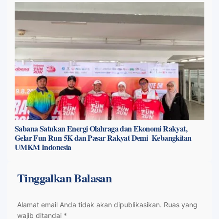
Sabana Satukan Energi Olahraga dan Ekonomi Rakyat,
Gelar Fun Run 5K dan Pasar Rakyat Demi Kebangkitan
UMKM Indonesia
Tinggalkan Balasan
Alamat email Anda tidak akan dipublikasikan.
Ruas yang
wajib ditandai
*