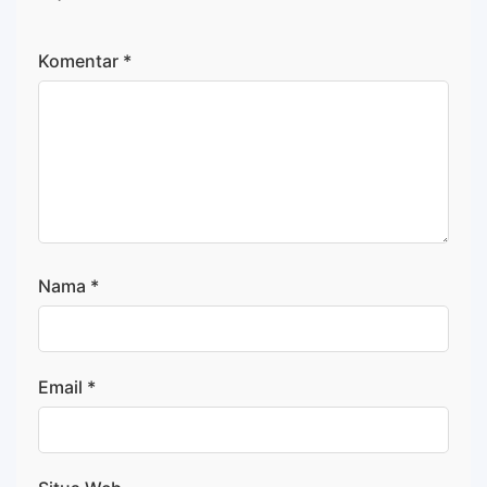
Komentar
*
Nama
*
Email
*