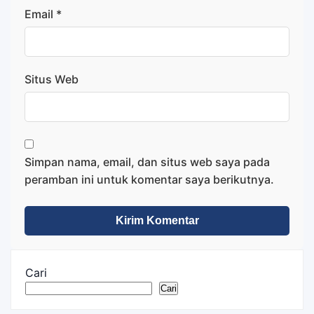
Email
*
Situs Web
Simpan nama, email, dan situs web saya pada
peramban ini untuk komentar saya berikutnya.
Cari
Cari