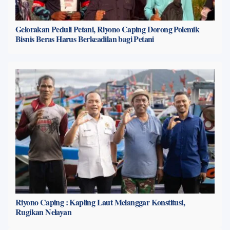
Gelorakan Peduli Petani, Riyono Caping Dorong Polemik
Bisnis Beras Harus Berkeadilan bagi Petani
Riyono Caping : Kapling Laut Melanggar Konstitusi,
Rugikan Nelayan