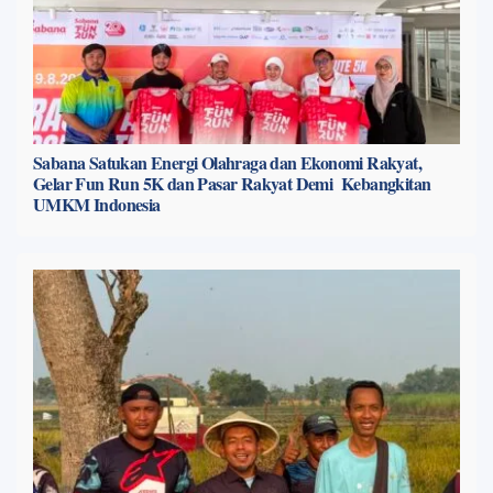
Sabana Satukan Energi Olahraga dan Ekonomi Rakyat,
Gelar Fun Run 5K dan Pasar Rakyat Demi Kebangkitan
UMKM Indonesia