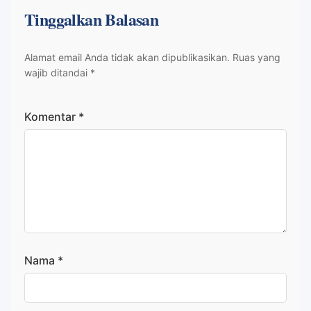
Tinggalkan Balasan
Alamat email Anda tidak akan dipublikasikan.
Ruas yang
wajib ditandai
*
Komentar
*
Nama
*