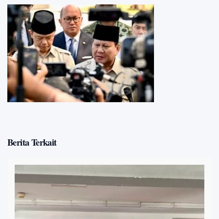
Berita Terkait