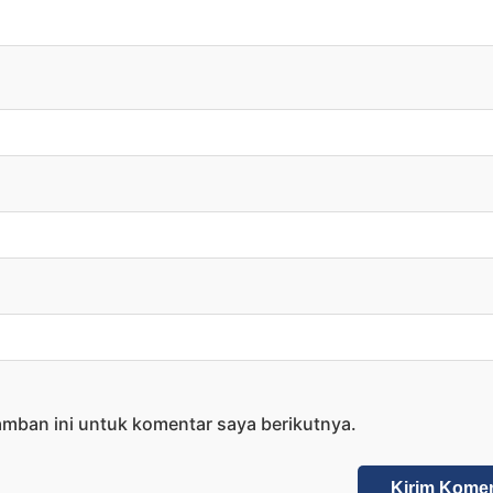
amban ini untuk komentar saya berikutnya.