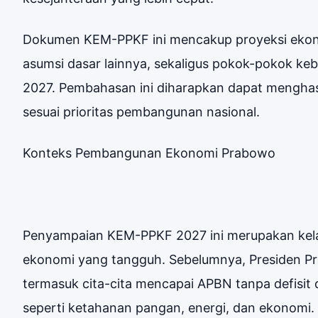
Dokumen KEM-PPKF ini mencakup proyeksi ekonom
asumsi dasar lainnya, sekaligus pokok-pokok ke
2027. Pembahasan ini diharapkan dapat menghasi
sesuai prioritas pembangunan nasional.
Konteks Pembangunan Ekonomi Prabowo
Penyampaian KEM-PPKF 2027 ini merupakan kel
ekonomi yang tangguh. Sebelumnya, Presiden Pr
termasuk cita-cita mencapai APBN tanpa defisit
seperti ketahanan pangan, energi, dan ekonomi.