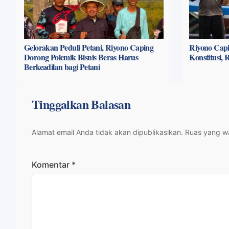
Gelorakan Peduli Petani, Riyono Caping
Riyono Capi
Dorong Polemik Bisnis Beras Harus
Konstitusi,
Berkeadilan bagi Petani
Tinggalkan Balasan
Alamat email Anda tidak akan dipublikasikan.
Ruas yang wa
Komentar
*