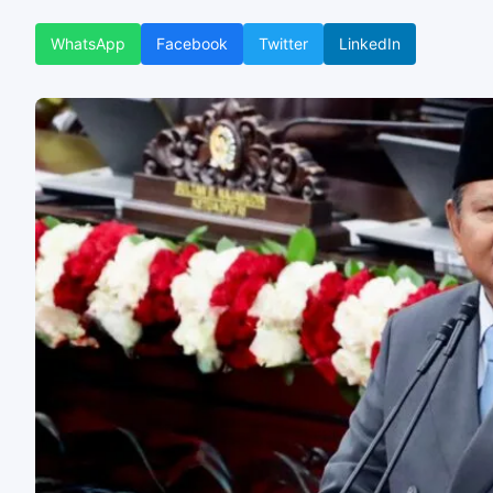
WhatsApp
Facebook
Twitter
LinkedIn