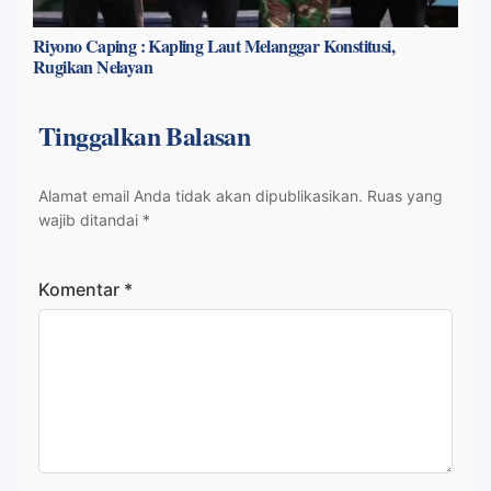
Riyono Caping : Kapling Laut Melanggar Konstitusi,
Rugikan Nelayan
Tinggalkan Balasan
Alamat email Anda tidak akan dipublikasikan.
Ruas yang
wajib ditandai
*
Komentar
*