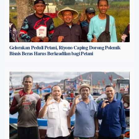
Gelorakan Peduli Petani, Riyono Caping Dorong Polemik
Bisnis Beras Harus Berkeadilan bagi Petani