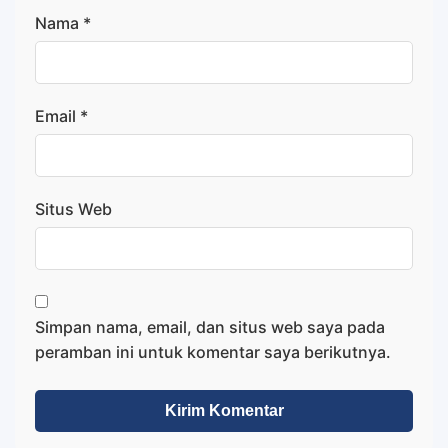
Nama
*
Email
*
Situs Web
Simpan nama, email, dan situs web saya pada
peramban ini untuk komentar saya berikutnya.