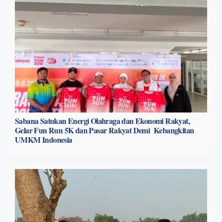
Sabana Satukan Energi Olahraga dan Ekonomi Rakyat,
Gelar Fun Run 5K dan Pasar Rakyat Demi Kebangkitan
UMKM Indonesia