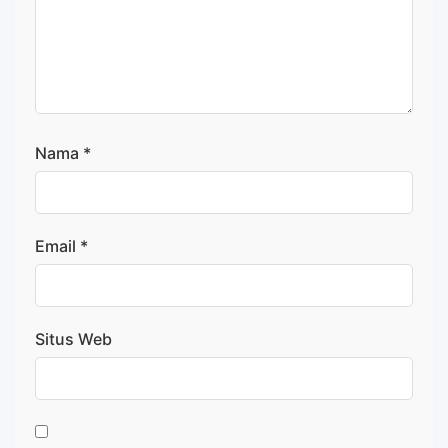
Nama
*
Email
*
Situs Web