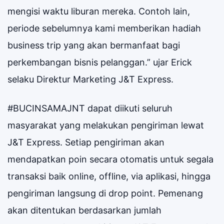
mengisi waktu liburan mereka. Contoh lain,
periode sebelumnya kami memberikan hadiah
business trip yang akan bermanfaat bagi
perkembangan bisnis pelanggan.” ujar Erick
selaku Direktur Marketing J&T Express.
#BUCINSAMAJNT dapat diikuti seluruh
masyarakat yang melakukan pengiriman lewat
J&T Express. Setiap pengiriman akan
mendapatkan poin secara otomatis untuk segala
transaksi baik online, offline, via aplikasi, hingga
pengiriman langsung di drop point. Pemenang
akan ditentukan berdasarkan jumlah