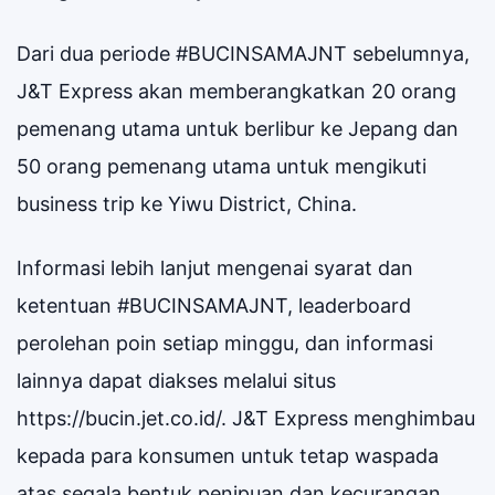
Dari dua periode #BUCINSAMAJNT sebelumnya,
J&T Express akan memberangkatkan 20 orang
pemenang utama untuk berlibur ke Jepang dan
50 orang pemenang utama untuk mengikuti
business trip ke Yiwu District, China.
Informasi lebih lanjut mengenai syarat dan
ketentuan #BUCINSAMAJNT, leaderboard
perolehan poin setiap minggu, dan informasi
lainnya dapat diakses melalui situs
https://bucin.jet.co.id/. J&T Express menghimbau
kepada para konsumen untuk tetap waspada
atas segala bentuk penipuan dan kecurangan