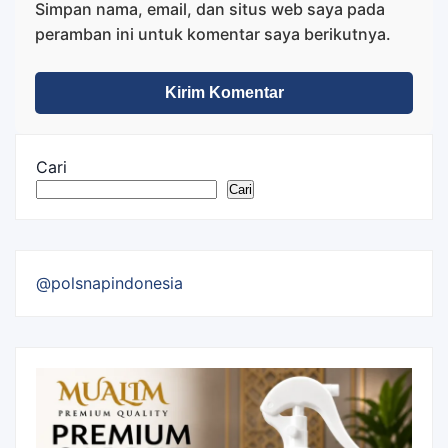
Simpan nama, email, dan situs web saya pada
peramban ini untuk komentar saya berikutnya.
Cari
Cari
@polsnapindonesia