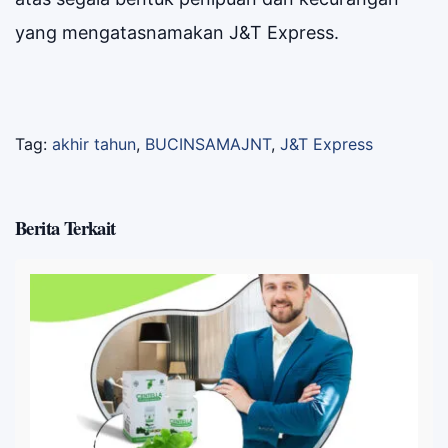
yang mengatasnamakan J&T Express.
Tag:
akhir tahun
,
BUCINSAMAJNT
,
J&T Express
Berita Terkait