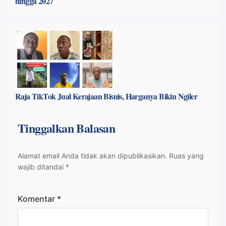
hingga 2027
Raja TikTok Jual Kerajaan Bisnis, Harganya Bikin Ngiler
Tinggalkan Balasan
Alamat email Anda tidak akan dipublikasikan.
Ruas yang
wajib ditandai
*
Komentar
*