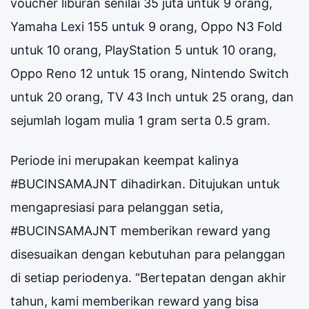
voucher liburan senilai 35 juta untuk 9 orang,
Yamaha Lexi 155 untuk 9 orang, Oppo N3 Fold
untuk 10 orang, PlayStation 5 untuk 10 orang,
Oppo Reno 12 untuk 15 orang, Nintendo Switch
untuk 20 orang, TV 43 Inch untuk 25 orang, dan
sejumlah logam mulia 1 gram serta 0.5 gram.
Periode ini merupakan keempat kalinya
#BUCINSAMAJNT dihadirkan. Ditujukan untuk
mengapresiasi para pelanggan setia,
#BUCINSAMAJNT memberikan reward yang
disesuaikan dengan kebutuhan para pelanggan
di setiap periodenya. “Bertepatan dengan akhir
tahun, kami memberikan reward yang bisa