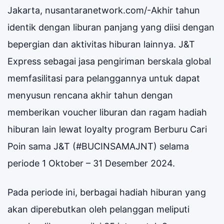
Jakarta, nusantaranetwork.com/-Akhir tahun
identik dengan liburan panjang yang diisi dengan
bepergian dan aktivitas hiburan lainnya. J&T
Express sebagai jasa pengiriman berskala global
memfasilitasi para pelanggannya untuk dapat
menyusun rencana akhir tahun dengan
memberikan voucher liburan dan ragam hadiah
hiburan lain lewat loyalty program Berburu Cari
Poin sama J&T (#BUCINSAMAJNT) selama
periode 1 Oktober – 31 Desember 2024.
Pada periode ini, berbagai hadiah hiburan yang
akan diperebutkan oleh pelanggan meliputi