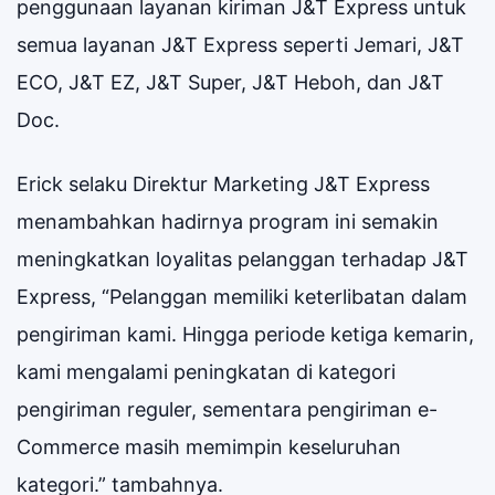
penggunaan layanan kiriman J&T Express untuk
semua layanan J&T Express seperti Jemari, J&T
ECO, J&T EZ, J&T Super, J&T Heboh, dan J&T
Doc.
Erick selaku Direktur Marketing J&T Express
menambahkan hadirnya program ini semakin
meningkatkan loyalitas pelanggan terhadap J&T
Express, “Pelanggan memiliki keterlibatan dalam
pengiriman kami. Hingga periode ketiga kemarin,
kami mengalami peningkatan di kategori
pengiriman reguler, sementara pengiriman e-
Commerce masih memimpin keseluruhan
kategori.” tambahnya.