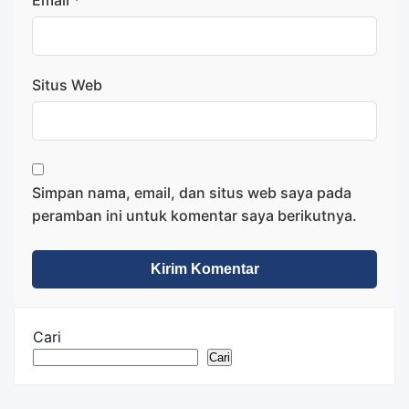
Email
*
Situs Web
Simpan nama, email, dan situs web saya pada
peramban ini untuk komentar saya berikutnya.
Cari
Cari