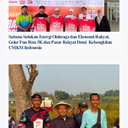
Sabana Satukan Energi Olahraga dan Ekonomi Rakyat,
Gelar Fun Run 5K dan Pasar Rakyat Demi Kebangkitan
UMKM Indonesia