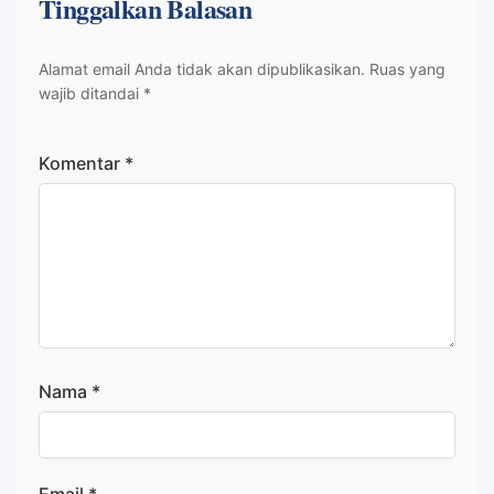
Tinggalkan Balasan
Alamat email Anda tidak akan dipublikasikan.
Ruas yang
wajib ditandai
*
Komentar
*
Nama
*