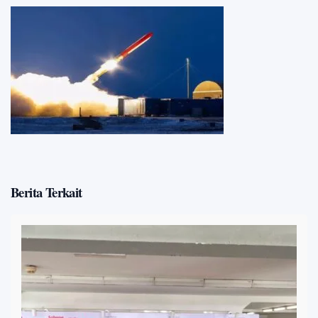
Berita Terkait