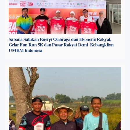
Sabana Satukan Energi Olahraga dan Ekonomi Rakyat,
Gelar Fun Run 5K dan Pasar Rakyat Demi Kebangkitan
UMKM Indonesia