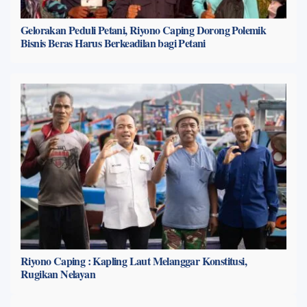
Gelorakan Peduli Petani, Riyono Caping Dorong Polemik
Bisnis Beras Harus Berkeadilan bagi Petani
Riyono Caping : Kapling Laut Melanggar Konstitusi,
Rugikan Nelayan