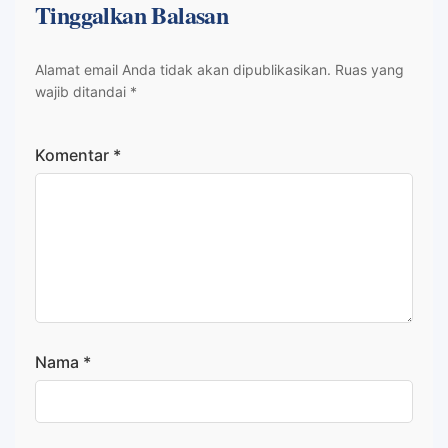
Tinggalkan Balasan
Alamat email Anda tidak akan dipublikasikan.
Ruas yang
wajib ditandai
*
Komentar
*
Nama
*