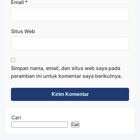
Email
*
Situs Web
Simpan nama, email, dan situs web saya pada
peramban ini untuk komentar saya berikutnya.
Cari
Cari