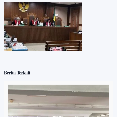
Berita Terkait