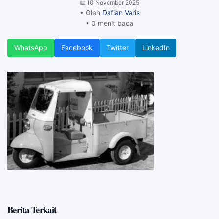
📅
10 November 2025
• Oleh
Dafian Varis
• 0 menit baca
WhatsApp
Facebook
Twitter
LinkedIn
Berita Terkait