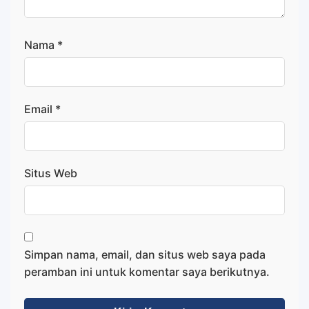
Nama
*
Email
*
Situs Web
Simpan nama, email, dan situs web saya pada
peramban ini untuk komentar saya berikutnya.