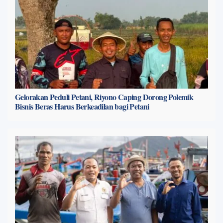
Gelorakan Peduli Petani, Riyono Caping Dorong Polemik
Bisnis Beras Harus Berkeadilan bagi Petani