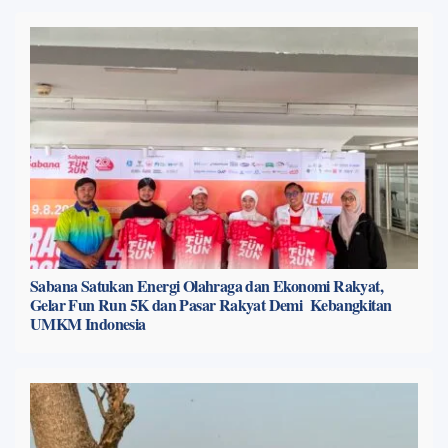
Sabana Satukan Energi Olahraga dan Ekonomi Rakyat,
Gelar Fun Run 5K dan Pasar Rakyat Demi Kebangkitan
UMKM Indonesia