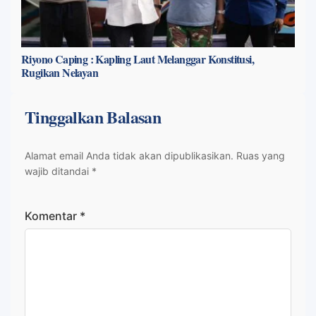
Riyono Caping : Kapling Laut Melanggar Konstitusi,
Rugikan Nelayan
Tinggalkan Balasan
Alamat email Anda tidak akan dipublikasikan.
Ruas yang
wajib ditandai
*
Komentar
*