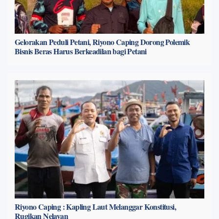
Gelorakan Peduli Petani, Riyono Caping Dorong Polemik
Bisnis Beras Harus Berkeadilan bagi Petani
Riyono Caping : Kapling Laut Melanggar Konstitusi,
Rugikan Nelayan