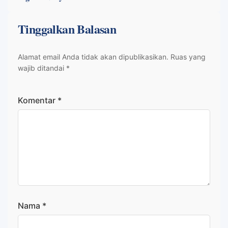
Tinggalkan Balasan
Alamat email Anda tidak akan dipublikasikan.
Ruas yang
wajib ditandai
*
Komentar
*
Nama
*