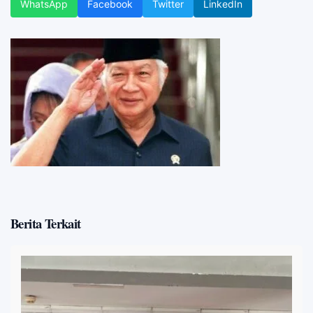
WhatsApp
Facebook
Twitter
LinkedIn
Berita Terkait