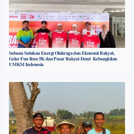
Sabana Satukan Energi Olahraga dan Ekonomi Rakyat,
Gelar Fun Run 5K dan Pasar Rakyat Demi Kebangkitan
UMKM Indonesia