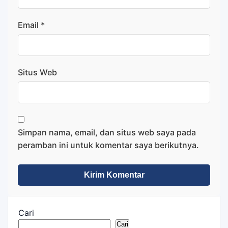
Email
*
Situs Web
Simpan nama, email, dan situs web saya pada
peramban ini untuk komentar saya berikutnya.
Cari
Cari