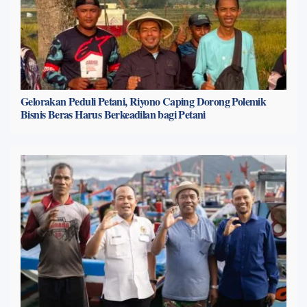
Gelorakan Peduli Petani, Riyono Caping Dorong Polemik
Bisnis Beras Harus Berkeadilan bagi Petani