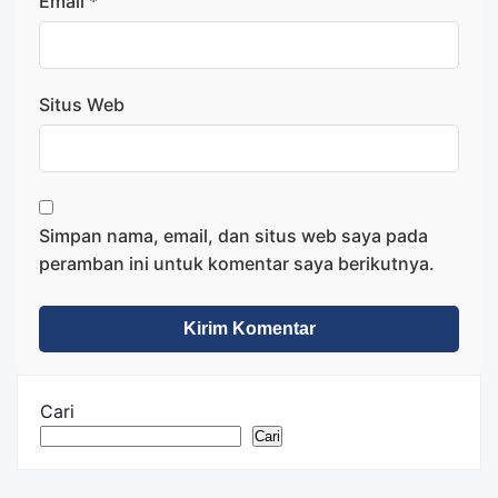
Email
*
Situs Web
Simpan nama, email, dan situs web saya pada
peramban ini untuk komentar saya berikutnya.
Cari
Cari