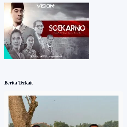
Berita Terkait