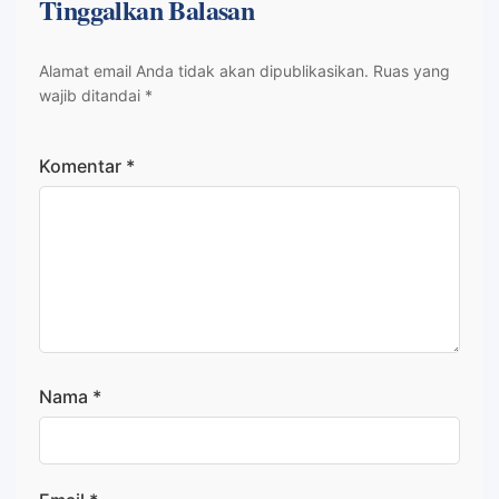
Tinggalkan Balasan
Alamat email Anda tidak akan dipublikasikan.
Ruas yang
wajib ditandai
*
Komentar
*
Nama
*