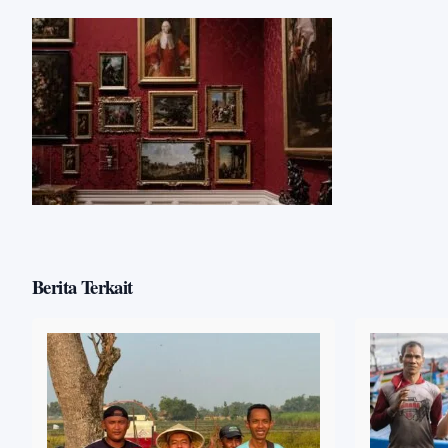
Berita Terkait