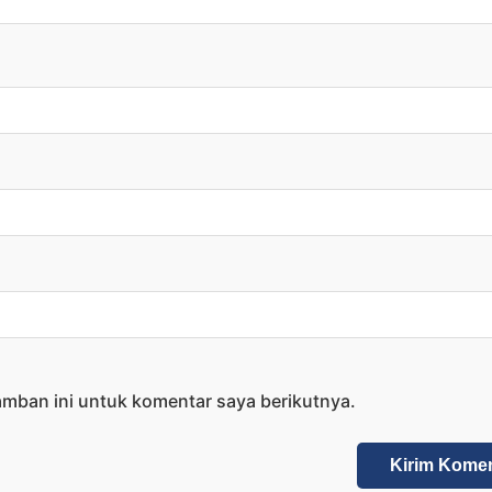
amban ini untuk komentar saya berikutnya.