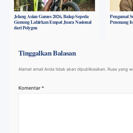
Jelang Asian Games 2026, Balap Sepeda
Pengamat So
Gunung Lahirkan Empat Juara Nasional
Penenang Is
dari Polygon
Tinggalkan Balasan
Alamat email Anda tidak akan dipublikasikan.
Ruas yang wa
Komentar
*