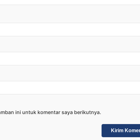
amban ini untuk komentar saya berikutnya.