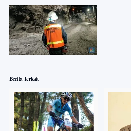
Berita Terkait