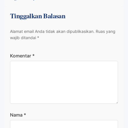
Tinggalkan Balasan
Alamat email Anda tidak akan dipublikasikan.
Ruas yang
wajib ditandai
*
Komentar
*
Nama
*