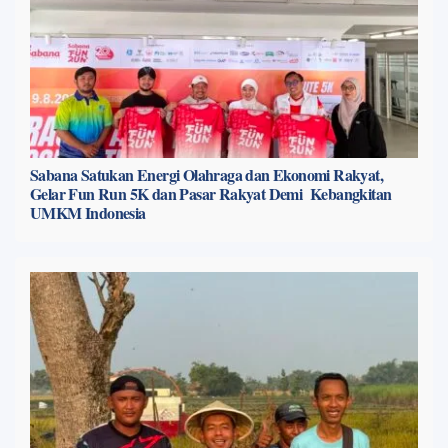
Sabana Satukan Energi Olahraga dan Ekonomi Rakyat,
Gelar Fun Run 5K dan Pasar Rakyat Demi Kebangkitan
UMKM Indonesia