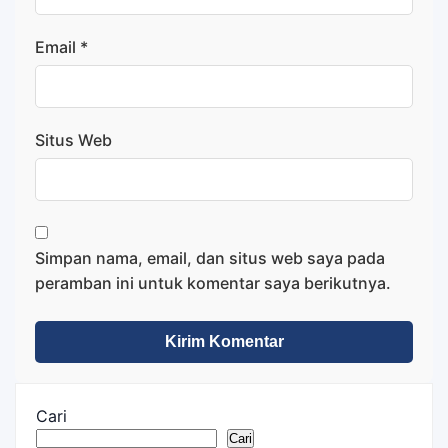
Email
*
Situs Web
Simpan nama, email, dan situs web saya pada
peramban ini untuk komentar saya berikutnya.
Cari
Cari