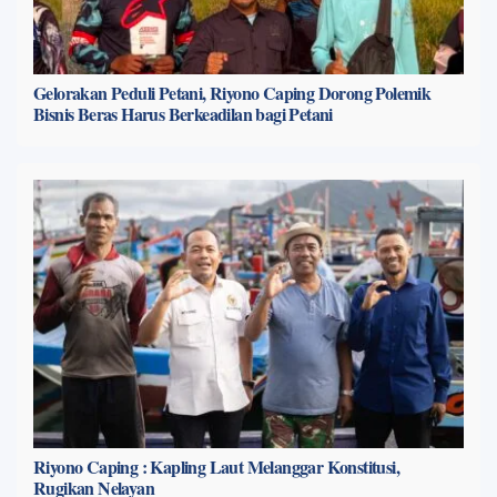
Gelorakan Peduli Petani, Riyono Caping Dorong Polemik
Bisnis Beras Harus Berkeadilan bagi Petani
Riyono Caping : Kapling Laut Melanggar Konstitusi,
Rugikan Nelayan