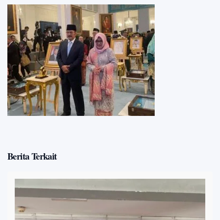
Berita Terkait