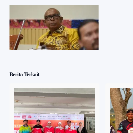
Berita Terkait