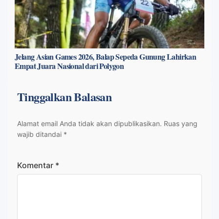
Jelang Asian Games 2026, Balap Sepeda Gunung Lahirkan
Empat Juara Nasional dari Polygon
Tinggalkan Balasan
Alamat email Anda tidak akan dipublikasikan.
Ruas yang
wajib ditandai
*
Komentar
*