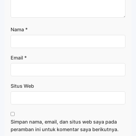
Nama
*
Email
*
Situs Web
Simpan nama, email, dan situs web saya pada
peramban ini untuk komentar saya berikutnya.