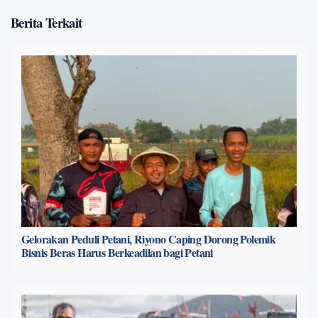
Berita Terkait
Gelorakan Peduli Petani, Riyono Caping Dorong Polemik
Bisnis Beras Harus Berkeadilan bagi Petani