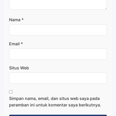
Nama
*
Email
*
Situs Web
Simpan nama, email, dan situs web saya pada
peramban ini untuk komentar saya berikutnya.