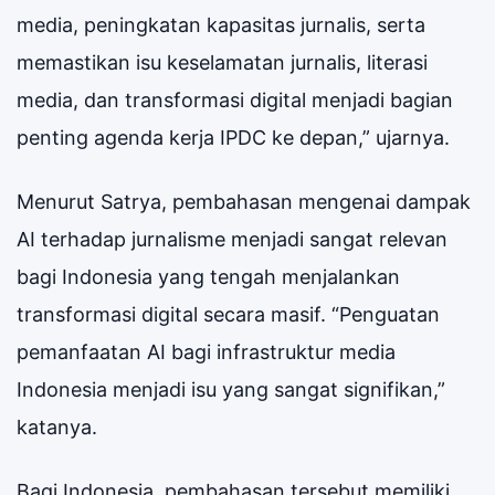
media, peningkatan kapasitas jurnalis, serta
memastikan isu keselamatan jurnalis, literasi
media, dan transformasi digital menjadi bagian
penting agenda kerja IPDC ke depan,” ujarnya.
Menurut Satrya, pembahasan mengenai dampak
AI terhadap jurnalisme menjadi sangat relevan
bagi Indonesia yang tengah menjalankan
transformasi digital secara masif. “Penguatan
pemanfaatan AI bagi infrastruktur media
Indonesia menjadi isu yang sangat signifikan,”
katanya.
Bagi Indonesia, pembahasan tersebut memiliki