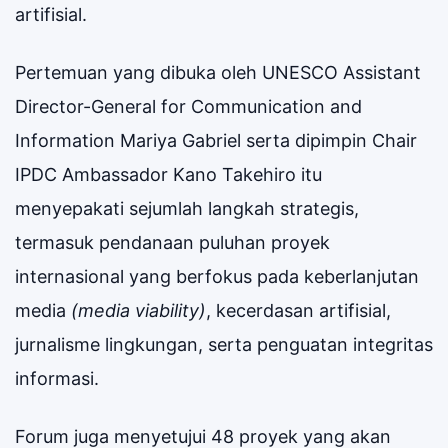
artifisial.
Pertemuan yang dibuka oleh UNESCO Assistant
Director-General for Communication and
Information Mariya Gabriel serta dipimpin Chair
IPDC Ambassador Kano Takehiro itu
menyepakati sejumlah langkah strategis,
termasuk pendanaan puluhan proyek
internasional yang berfokus pada keberlanjutan
media
(media viability)
, kecerdasan artifisial,
jurnalisme lingkungan, serta penguatan integritas
informasi.
Forum juga menyetujui 48 proyek yang akan