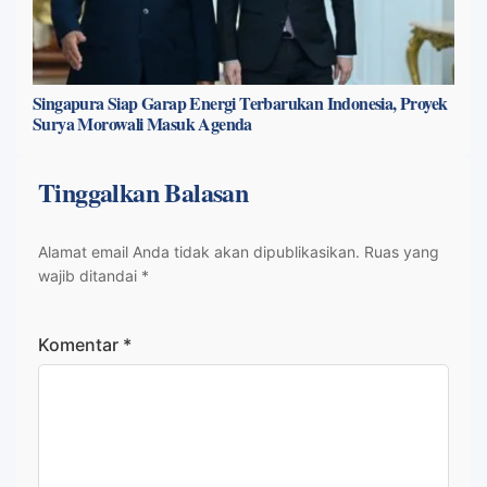
Singapura Siap Garap Energi Terbarukan Indonesia, Proyek
Surya Morowali Masuk Agenda
Tinggalkan Balasan
Alamat email Anda tidak akan dipublikasikan.
Ruas yang
wajib ditandai
*
Komentar
*