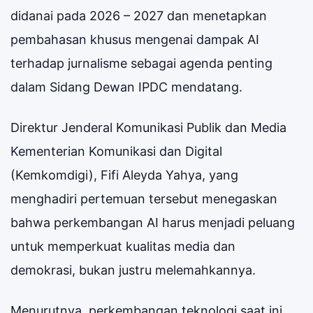
didanai pada 2026 – 2027 dan menetapkan
pembahasan khusus mengenai dampak AI
terhadap jurnalisme sebagai agenda penting
dalam Sidang Dewan IPDC mendatang.
Direktur Jenderal Komunikasi Publik dan Media
Kementerian Komunikasi dan Digital
(Kemkomdigi), Fifi Aleyda Yahya, yang
menghadiri pertemuan tersebut menegaskan
bahwa perkembangan AI harus menjadi peluang
untuk memperkuat kualitas media dan
demokrasi, bukan justru melemahkannya.
Menurutnya, perkembangan teknologi saat ini