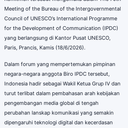
Meeting of the Bureau of the Intergovernmental
Council of UNESCO’s International Programme
for the Development of Communication (IPDC)
yang berlangsung di Kantor Pusat UNESCO,
Paris, Prancis, Kamis (18/6/2026).
Dalam forum yang mempertemukan pimpinan
negara-negara anggota Biro IPDC tersebut,
Indonesia hadir sebagai Wakil Ketua Grup IV dan
turut terlibat dalam pembahasan arah kebijakan
pengembangan media global di tengah
perubahan lanskap komunikasi yang semakin
dipengaruhi teknologi digital dan kecerdasan