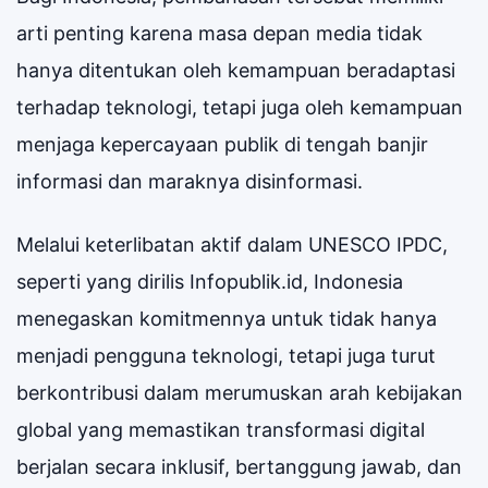
arti penting karena masa depan media tidak
hanya ditentukan oleh kemampuan beradaptasi
terhadap teknologi, tetapi juga oleh kemampuan
menjaga kepercayaan publik di tengah banjir
informasi dan maraknya disinformasi.
Melalui keterlibatan aktif dalam UNESCO IPDC,
seperti yang dirilis Infopublik.id, Indonesia
menegaskan komitmennya untuk tidak hanya
menjadi pengguna teknologi, tetapi juga turut
berkontribusi dalam merumuskan arah kebijakan
global yang memastikan transformasi digital
berjalan secara inklusif, bertanggung jawab, dan