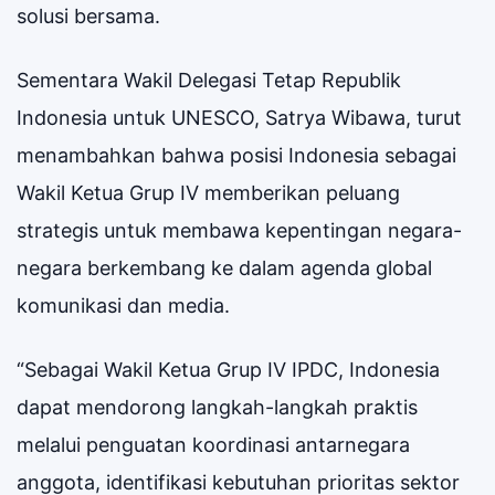
solusi bersama.
Sementara Wakil Delegasi Tetap Republik
Indonesia untuk UNESCO, Satrya Wibawa, turut
menambahkan bahwa posisi Indonesia sebagai
Wakil Ketua Grup IV memberikan peluang
strategis untuk membawa kepentingan negara-
negara berkembang ke dalam agenda global
komunikasi dan media.
“Sebagai Wakil Ketua Grup IV IPDC, Indonesia
dapat mendorong langkah-langkah praktis
melalui penguatan koordinasi antarnegara
anggota, identifikasi kebutuhan prioritas sektor