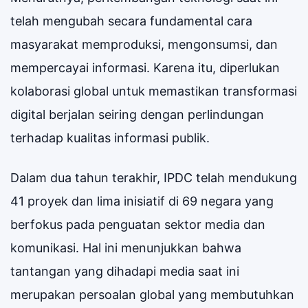
telah mengubah secara fundamental cara
masyarakat memproduksi, mengonsumsi, dan
mempercayai informasi. Karena itu, diperlukan
kolaborasi global untuk memastikan transformasi
digital berjalan seiring dengan perlindungan
terhadap kualitas informasi publik.
Dalam dua tahun terakhir, IPDC telah mendukung
41 proyek dan lima inisiatif di 69 negara yang
berfokus pada penguatan sektor media dan
komunikasi. Hal ini menunjukkan bahwa
tantangan yang dihadapi media saat ini
merupakan persoalan global yang membutuhkan