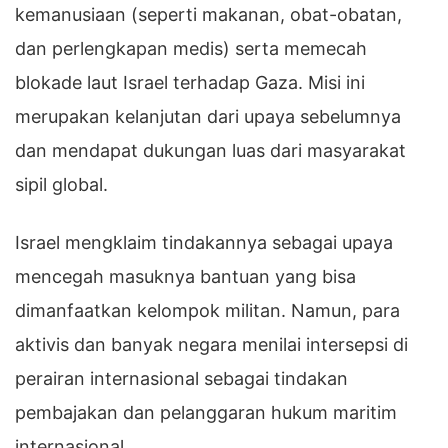
kemanusiaan (seperti makanan, obat-obatan,
dan perlengkapan medis) serta memecah
blokade laut Israel terhadap Gaza. Misi ini
merupakan kelanjutan dari upaya sebelumnya
dan mendapat dukungan luas dari masyarakat
sipil global.
Israel mengklaim tindakannya sebagai upaya
mencegah masuknya bantuan yang bisa
dimanfaatkan kelompok militan. Namun, para
aktivis dan banyak negara menilai intersepsi di
perairan internasional sebagai tindakan
pembajakan dan pelanggaran hukum maritim
internasional.