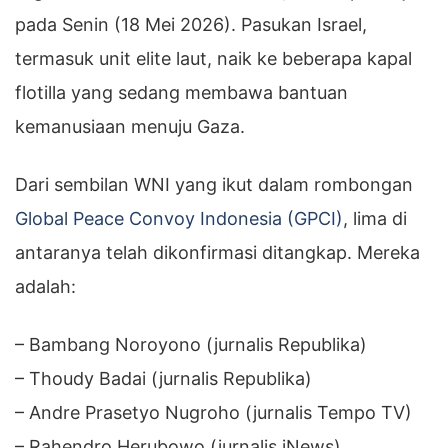
pada Senin (18 Mei 2026). Pasukan Israel,
termasuk unit elite laut, naik ke beberapa kapal
flotilla yang sedang membawa bantuan
kemanusiaan menuju Gaza.
Dari sembilan WNI yang ikut dalam rombongan
Global Peace Convoy Indonesia (GPCI)
, lima di
antaranya telah dikonfirmasi ditangkap. Mereka
adalah:
– Bambang Noroyono (jurnalis Republika)
– Thoudy Badai (jurnalis Republika)
– Andre Prasetyo Nugroho (jurnalis Tempo TV)
– Rahendro Herubowo (jurnalis iNews)