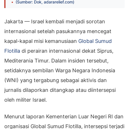
(Sumber: Dok, adararelief.com)
Jakarta — Israel kembali menjadi sorotan
internasional setelah pasukannya mencegat
kapal-kapal misi kemanusiaan
Global Sumud
Flotilla
di perairan internasional dekat Siprus,
Mediterania Timur. Dalam insiden tersebut,
setidaknya sembilan Warga Negara Indonesia
(WNI) yang tergabung sebagai aktivis dan
jurnalis dilaporkan ditangkap atau diintersepsi
oleh militer Israel.
Menurut laporan Kementerian Luar Negeri RI dan
organisasi Global Sumud Flotilla, intersepsi terjadi