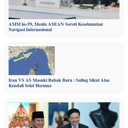
AMM ke-59, Menlu ASEAN Soroti Keselamatan
Navigasi Internasional
Iran VS AS Masuki Babak Baru : Saling Sikut Atas
Kendali Selat Hormuz