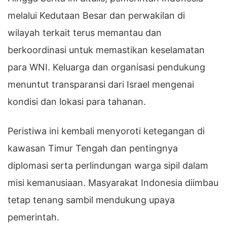
melalui Kedutaan Besar dan perwakilan di
wilayah terkait terus memantau dan
berkoordinasi untuk memastikan keselamatan
para WNI. Keluarga dan organisasi pendukung
menuntut transparansi dari Israel mengenai
kondisi dan lokasi para tahanan.
Peristiwa ini kembali menyoroti ketegangan di
kawasan Timur Tengah dan pentingnya
diplomasi serta perlindungan warga sipil dalam
misi kemanusiaan. Masyarakat Indonesia diimbau
tetap tenang sambil mendukung upaya
pemerintah.