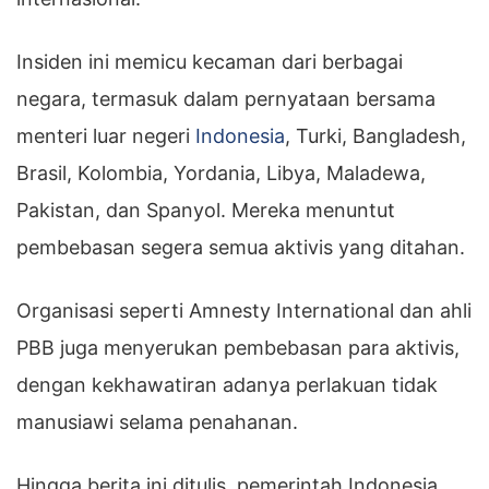
Insiden ini memicu kecaman dari berbagai
negara, termasuk dalam pernyataan bersama
menteri luar negeri
Indonesia
, Turki, Bangladesh,
Brasil, Kolombia, Yordania, Libya, Maladewa,
Pakistan, dan Spanyol. Mereka menuntut
pembebasan segera semua aktivis yang ditahan.
Organisasi seperti Amnesty International dan ahli
PBB juga menyerukan pembebasan para aktivis,
dengan kekhawatiran adanya perlakuan tidak
manusiawi selama penahanan.
Hingga berita ini ditulis, pemerintah Indonesia