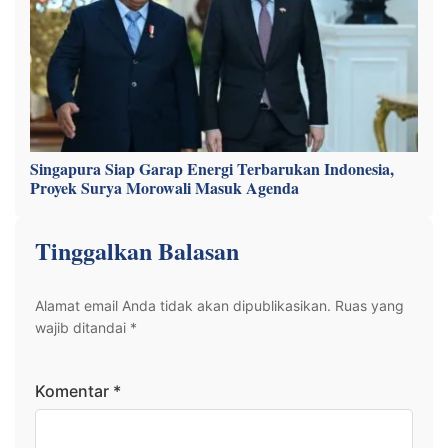
Singapura Siap Garap Energi Terbarukan Indonesia,
Proyek Surya Morowali Masuk Agenda
Tinggalkan Balasan
Alamat email Anda tidak akan dipublikasikan.
Ruas yang
wajib ditandai
*
Komentar
*