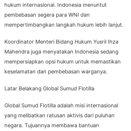
hukum internasional. Indonesia menuntut
pembebasan segera para WNI dan
mempertimbangkan langkah hukum lebih lanjut.
Koordinator Menteri Bidang Hukum Yusril Ihza
Mahendra juga menyatakan Indonesia sedang
mempersiapkan opsi hukum untuk memastikan
keselamatan dan pembebasan warganya.
Latar Belakang Global Sumud Flotilla
Global Sumud Flotilla adalah misi internasional
yang melibatkan ratusan aktivis dari puluhan
negara. Tujuannya membawa bantuan