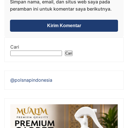
Simpan nama, email, dan situs web saya pada
peramban ini untuk komentar saya berikutnya.
Cari
Cari
@polsnapindonesia