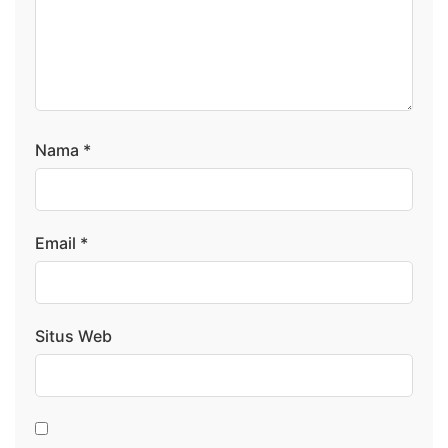
Nama
*
Email
*
Situs Web