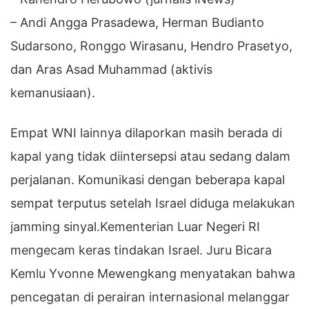
– Andi Angga Prasadewa, Herman Budianto
Sudarsono, Ronggo Wirasanu, Hendro Prasetyo,
dan Aras Asad Muhammad (aktivis
kemanusiaan).
Empat WNI lainnya dilaporkan masih berada di
kapal yang tidak diintersepsi atau sedang dalam
perjalanan. Komunikasi dengan beberapa kapal
sempat terputus setelah Israel diduga melakukan
jamming sinyal.Kementerian Luar Negeri RI
mengecam keras tindakan Israel. Juru Bicara
Kemlu Yvonne Mewengkang menyatakan bahwa
pencegatan di perairan internasional melanggar