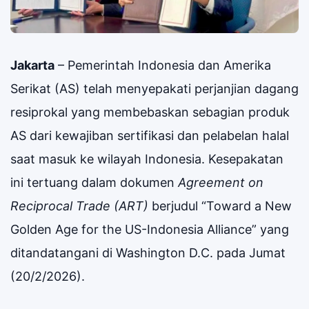
Jakarta
– Pemerintah Indonesia dan Amerika
Serikat (AS) telah menyepakati perjanjian dagang
resiprokal yang membebaskan sebagian produk
AS dari kewajiban sertifikasi dan pelabelan halal
saat masuk ke wilayah Indonesia. Kesepakatan
ini tertuang dalam dokumen
Agreement on
Reciprocal Trade (ART)
berjudul “Toward a New
Golden Age for the US-Indonesia Alliance” yang
ditandatangani di Washington D.C. pada Jumat
(20/2/2026).