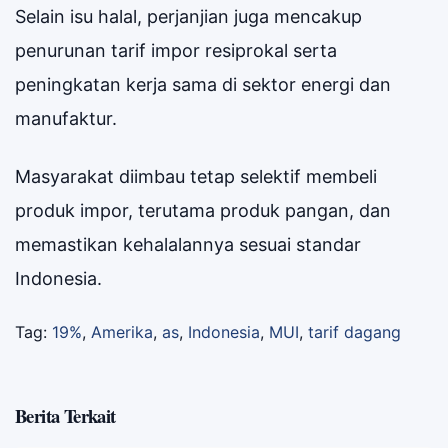
Selain isu halal, perjanjian juga mencakup
penurunan tarif impor resiprokal serta
peningkatan kerja sama di sektor energi dan
manufaktur.
Masyarakat diimbau tetap selektif membeli
produk impor, terutama produk pangan, dan
memastikan kehalalannya sesuai standar
Indonesia.
Tag:
19%
,
Amerika
,
as
,
Indonesia
,
MUI
,
tarif dagang
Berita Terkait