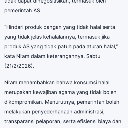
tidak dapat dinegosiasikan, termasuk oleh
pemerintah AS.
“Hindari produk pangan yang tidak halal serta
yang tidak jelas kehalalannya, termasuk jika
produk AS yang tidak patuh pada aturan halal,”
kata Ni’am dalam keterangannya, Sabtu
(21/2/2026).
Ni’am menambahkan bahwa konsumsi halal
merupakan kewajiban agama yang tidak boleh
dikompromikan. Menurutnya, pemerintah boleh
melakukan penyederhanaan administrasi,
transparansi pelaporan, serta efisiensi biaya dan