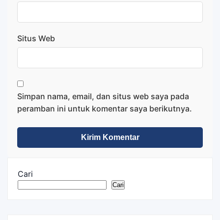
Situs Web
Simpan nama, email, dan situs web saya pada
peramban ini untuk komentar saya berikutnya.
Cari
Cari