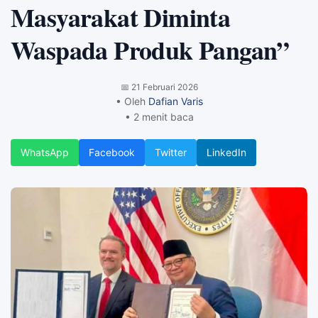
Masyarakat Diminta
Waspada Produk Pangan”
📅
21 Februari 2026
• Oleh
Dafian Varis
• 2 menit baca
WhatsApp
Facebook
Twitter
LinkedIn