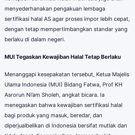
menyederhanakan pengakuan lembaga
sertifikasi halal AS agar proses impor lebih cepat,
dengan tetap mempertimbangkan standar yang
berlaku di dalam negeri.
MUI Tegaskan Kewajiban Halal Tetap Berlaku
Menanggapi kesepakatan tersebut, Ketua Majelis
Ulama Indonesia (MUI) Bidang Fatwa, Prof KH
Asrorun Ni’am Sholeh, angkat bicara. Ia
menegaskan bahwa kewajiban sertifikasi halal
bagi produk yang masuk, beredar, dan
diperjualbelikan di Indonesia bersifat mutlak dan