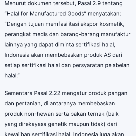
Menurut dokumen tersebut, Pasal 2.9 tentang
“Halal for Manufactured Goods” menyatakan:
“Dengan tujuan memfasilitasi ekspor kosmetik,
perangkat medis dan barang-barang manufaktur
lainnya yang dapat diminta sertifikasi halal,
Indonesia akan membebaskan produk AS dari
setiap sertifikasi halal dan persyaratan pelabelan
halal.”
Sementara Pasal 2.22 mengatur produk pangan
dan pertanian, di antaranya membebaskan
produk non-hewan serta pakan ternak (baik
yang direkayasa genetik maupun tidak) dari
kewajiban sertifikasi halal. Indonesia juga akan