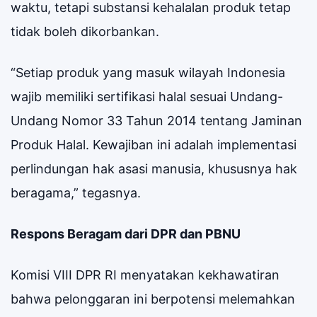
waktu, tetapi substansi kehalalan produk tetap
tidak boleh dikorbankan.
“Setiap produk yang masuk wilayah Indonesia
wajib memiliki sertifikasi halal sesuai Undang-
Undang Nomor 33 Tahun 2014 tentang Jaminan
Produk Halal. Kewajiban ini adalah implementasi
perlindungan hak asasi manusia, khususnya hak
beragama,” tegasnya.
Respons Beragam dari DPR dan PBNU
Komisi VIII DPR RI menyatakan kekhawatiran
bahwa pelonggaran ini berpotensi melemahkan