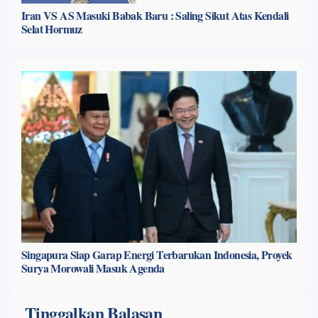
Iran VS AS Masuki Babak Baru : Saling Sikut Atas Kendali
Selat Hormuz
Singapura Siap Garap Energi Terbarukan Indonesia, Proyek
Surya Morowali Masuk Agenda
Tinggalkan Balasan