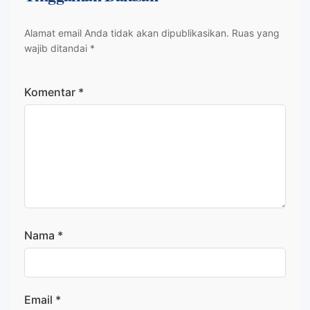
Alamat email Anda tidak akan dipublikasikan.
Ruas yang
wajib ditandai
*
Komentar
*
Nama
*
Email
*