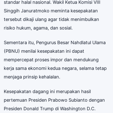
standar halal nasional. Wakil Ketua Komisi VIII
Singgih Januratmoko meminta kesepakatan
tersebut dikaji ulang agar tidak menimbulkan
risiko hukum, agama, dan sosial.
Sementara itu, Pengurus Besar Nahdlatul Ulama
(PBNU) menilai kesepakatan ini dapat
mempercepat proses impor dan mendukung
kerja sama ekonomi kedua negara, selama tetap
menjaga prinsip kehalalan.
Kesepakatan dagang ini merupakan hasil
pertemuan Presiden Prabowo Subianto dengan
Presiden Donald Trump di Washington D.C.