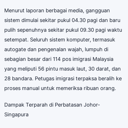
Menurut laporan berbagai media, gangguan
sistem dimulai sekitar pukul 04.30 pagi dan baru
pulih sepenuhnya sekitar pukul 09.30 pagi waktu
setempat. Seluruh sistem komputer, termasuk
autogate dan pengenalan wajah, lumpuh di
sebagian besar dari 114 pos imigrasi Malaysia
yang meliputi 56 pintu masuk laut, 30 darat, dan
28 bandara. Petugas imigrasi terpaksa beralih ke
proses manual untuk memeriksa ribuan orang.
Dampak Terparah di Perbatasan Johor-
Singapura