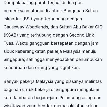
Dampak paling parah terjadi di dua pos
pemeriksaan utama di Johor: Bangunan Sultan
Iskandar (BSI) yang terhubung dengan
Causeway Woodlands, dan Sultan Abu Bakar CIQ
(KSAB) yang terhubung dengan Second Link
Tuas. Waktu gangguan bertepatan dengan jam
sibuk keberangkatan pekerja Malaysia menuju
Singapura, sehingga menyebabkan penumpukan
kendaraan dan orang yang signifikan.
Banyak pekerja Malaysia yang biasanya melintas
pagi hari untuk bekerja di Singapura mengalami
keterlambatan berjam-jam. Pelancong asing dan
wisatawan yang hendak memasuki atau keluar