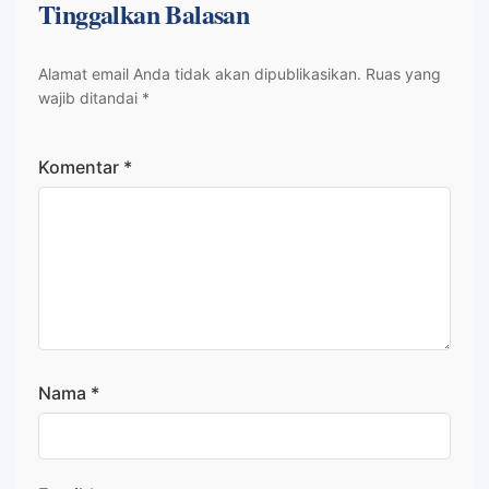
Tinggalkan Balasan
Alamat email Anda tidak akan dipublikasikan.
Ruas yang
wajib ditandai
*
Komentar
*
Nama
*