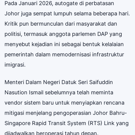
Pada Januari 2026, autogate di perbatasan
Johor juga sempat lumpuh selama beberapa hari.
Kritik pun bermunculan dari masyarakat dan
politisi, termasuk anggota parlemen DAP yang
menyebut kejadian ini sebagai bentuk kelalaian
pemerintah dalam memodernisasi infrastruktur
imigrasi.
Menteri Dalam Negeri Datuk Seri Saifuddin
Nasution Ismail sebelumnya telah meminta
vendor sistem baru untuk menyiapkan rencana
mitigasi menjelang pengoperasian Johor Bahru-
Singapore Rapid Transit System (RTS) Link yang
dijadwalkan beroperasi tahun depan.