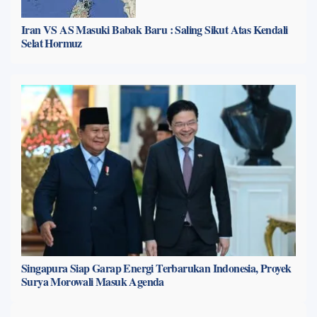
Iran VS AS Masuki Babak Baru : Saling Sikut Atas Kendali
Selat Hormuz
Singapura Siap Garap Energi Terbarukan Indonesia, Proyek
Surya Morowali Masuk Agenda