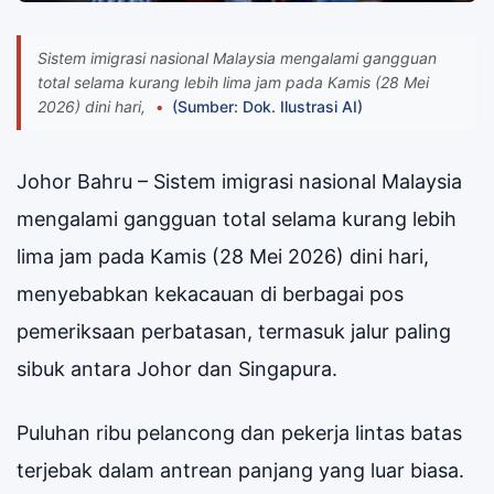
Sistem imigrasi nasional Malaysia mengalami gangguan
total selama kurang lebih lima jam pada Kamis (28 Mei
2026) dini hari,
(Sumber: Dok. Ilustrasi AI)
Johor Bahru – Sistem imigrasi nasional Malaysia
mengalami gangguan total selama kurang lebih
lima jam pada Kamis (28 Mei 2026) dini hari,
menyebabkan kekacauan di berbagai pos
pemeriksaan perbatasan, termasuk jalur paling
sibuk antara Johor dan Singapura.
Puluhan ribu pelancong dan pekerja lintas batas
terjebak dalam antrean panjang yang luar biasa.