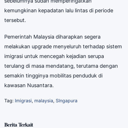
sebelumnya sudah memperingatkan
kemungkinan kepadatan lalu lintas di periode
tersebut.
Pemerintah Malaysia diharapkan segera
melakukan upgrade menyeluruh terhadap sistem
imigrasi untuk mencegah kejadian serupa
terulang di masa mendatang, terutama dengan
semakin tingginya mobilitas penduduk di
kawasan Nusantara.
Tag:
Imigrasi
,
malaysia
,
SIngapura
Berita Terkait