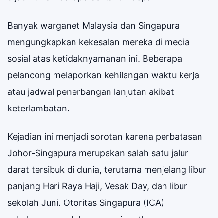
Banyak warganet Malaysia dan Singapura
mengungkapkan kekesalan mereka di media
sosial atas ketidaknyamanan ini. Beberapa
pelancong melaporkan kehilangan waktu kerja
atau jadwal penerbangan lanjutan akibat
keterlambatan.
Kejadian ini menjadi sorotan karena perbatasan
Johor-Singapura merupakan salah satu jalur
darat tersibuk di dunia, terutama menjelang libur
panjang Hari Raya Haji, Vesak Day, dan libur
sekolah Juni. Otoritas Singapura (ICA)