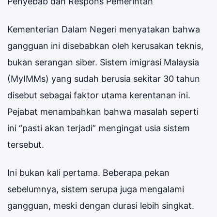
Penyebab dan Respons Pemerintah
Kementerian Dalam Negeri menyatakan bahwa
gangguan ini disebabkan oleh kerusakan teknis,
bukan serangan siber. Sistem imigrasi Malaysia
(MyIMMs) yang sudah berusia sekitar 30 tahun
disebut sebagai faktor utama kerentanan ini.
Pejabat menambahkan bahwa masalah seperti
ini “pasti akan terjadi” mengingat usia sistem
tersebut.
Ini bukan kali pertama. Beberapa pekan
sebelumnya, sistem serupa juga mengalami
gangguan, meski dengan durasi lebih singkat.