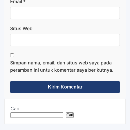
Email
*
Situs Web
Simpan nama, email, dan situs web saya pada
peramban ini untuk komentar saya berikutnya.
Cari
Cari