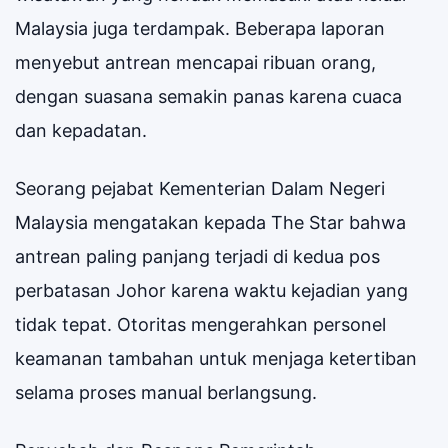
Malaysia juga terdampak. Beberapa laporan
menyebut antrean mencapai ribuan orang,
dengan suasana semakin panas karena cuaca
dan kepadatan.
Seorang pejabat Kementerian Dalam Negeri
Malaysia mengatakan kepada The Star bahwa
antrean paling panjang terjadi di kedua pos
perbatasan Johor karena waktu kejadian yang
tidak tepat. Otoritas mengerahkan personel
keamanan tambahan untuk menjaga ketertiban
selama proses manual berlangsung.